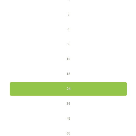
5
6
9
12
18
24
36
48
60