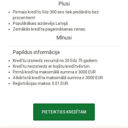
Plusi
Pirmais kredīts līdz 300 eiro tiek piedāvāts bez
procentiem!
Populārākais aizdevējs Latvijā.
Zemākās kredīta pagarināšanas cenas.
Mīnusi
Papildus informācija
Kredītu izsniedz vecumā no 20 līdz 75 gadiem.
Kredītu neizsniedz ar bojātu kredītvēsturi.
Pirmā kredīta maksimālā summa ir 3000 EUR
Atkārtotā kredīta maksimālā summa ir 3000 EUR
Reģistrācijas maksa: 0.01 EUR
PIETEIKTIES KREDĪTAM