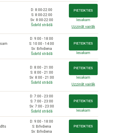
D: 8:00-22:00
PIETEIKTIES
S: 8:00-22:00
Sv: 8:00-22:00
Iesakam
Šobrīd strādā
Uzzināt vairāk
D: 9:00 - 18:00
nesam
S: 10:00 - 14:00
PIETEIKTIES
Sv: Brīvdiena
Iesakam
Šobrīd strādā
D: 8:00 - 21:00
PIETEIKTIES
S: 8:00 - 21:00
Sv: 8:00 - 21:00
Iesakam
Šobrīd strādā
Uzzināt vairāk
D: 7:00 - 23:00
S: 7:00 - 23:00
PIETEIKTIES
Sv: 7:00 - 23:00
Iesakam
Šobrīd strādā
D: 9:00 - 18:00
dīts
S: Brīvdiena
PIETEIKTIES
Sv: Brīvdiena