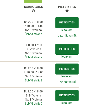
DARBA LAIKS
PIETEIKTIES
D: 9:00 - 18:00
PIETEIKTIES
S: 10:00 - 14:00
Sv: Brīvdiena
Iesakam
Šobrīd strādā
Uzzināt vairāk
D: 8:00-17:00
S: Brīvdiena
PIETEIKTIES
Sv: Brīvdiena
Iesakam
Šobrīd strādā
D: 9:00 - 18:00
PIETEIKTIES
S: 10:00 - 14:00
Sv: Brīvdiena
Iesakam
Šobrīd strādā
Uzzināt vairāk
D: 8:00 - 18:00
S: Brīvdiena
PIETEIKTIES
Sv: Brīvdiena
Iesakam
Šobrīd strādā