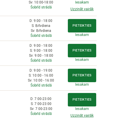
Sv: 10:00-18:00
Iesakam
Šobrīd strādā
Uzzināt vairāk
D: 9:00 - 18:00
S: Brīvdiena
PIETEIKTIES
Sv: Brīvdiena
Iesakam
Šobrīd strādā
D: 9:00 - 18:00
S: 9:00 - 18:00
PIETEIKTIES
Sv: 9:00 - 18:00
Iesakam
Šobrīd strādā
D: 9:00 - 19:00
S: 10:00 - 16:00
PIETEIKTIES
Sv: 10:00 - 16:00
Iesakam
Šobrīd strādā
D: 7:00-23:00
PIETEIKTIES
S: 7:00-23:00
Sv: 7:00-23:00
Iesakam
Šobrīd strādā
Uzzināt vairāk