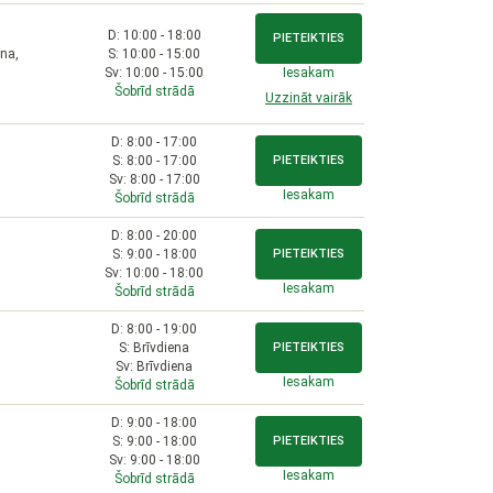
D: 10:00 - 18:00
PIETEIKTIES
na,
S: 10:00 - 15:00
Sv: 10:00 - 15:00
Iesakam
Šobrīd strādā
Uzzināt vairāk
D: 8:00 - 17:00
S: 8:00 - 17:00
PIETEIKTIES
Sv: 8:00 - 17:00
Iesakam
Šobrīd strādā
D: 8:00 - 20:00
S: 9:00 - 18:00
PIETEIKTIES
Sv: 10:00 - 18:00
Iesakam
Šobrīd strādā
D: 8:00 - 19:00
S: Brīvdiena
PIETEIKTIES
Sv: Brīvdiena
Iesakam
Šobrīd strādā
D: 9:00 - 18:00
S: 9:00 - 18:00
PIETEIKTIES
Sv: 9:00 - 18:00
Iesakam
Šobrīd strādā