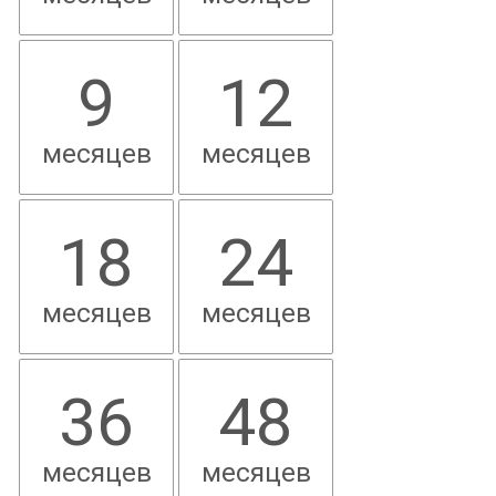
9
12
месяцев
месяцев
18
24
месяцев
месяцев
36
48
месяцев
месяцев