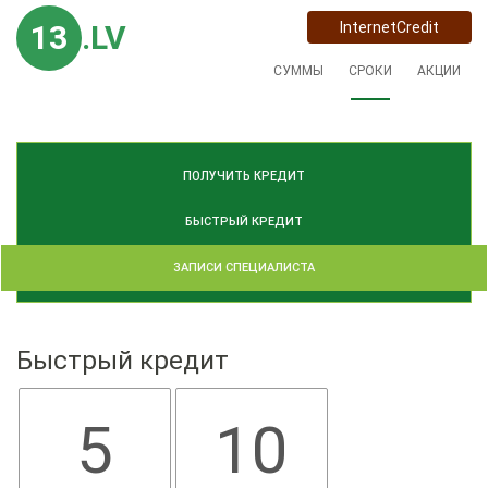
13
.LV
InternetCredit
СУММЫ
СРОКИ
АКЦИИ
ПОЛУЧИТЬ КРЕДИТ
БЫСТРЫЙ КРЕДИТ
ЗАПИСИ СПЕЦИАЛИСТА
Быстрый кредит
5
10