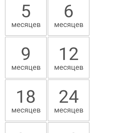
5
6
месяцев
месяцев
9
12
месяцев
месяцев
18
24
месяцев
месяцев