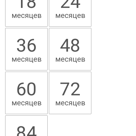
18
24
месяцев
месяцев
36
48
месяцев
месяцев
60
72
месяцев
месяцев
84