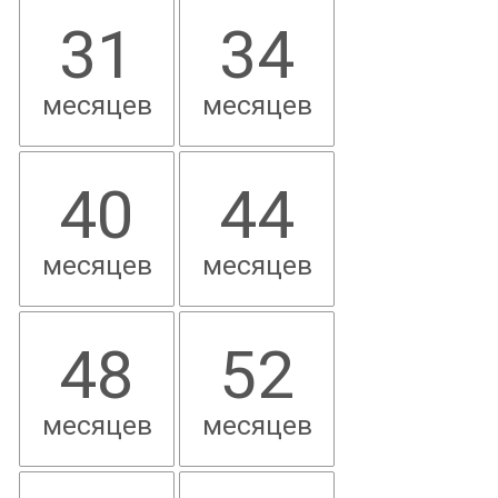
31
34
месяцев
месяцев
40
44
месяцев
месяцев
48
52
месяцев
месяцев