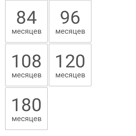
84
96
месяцев
месяцев
108
120
месяцев
месяцев
180
месяцев