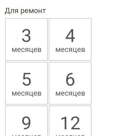
Для ремонт
3
4
месяцев
месяцев
5
6
месяцев
месяцев
9
12