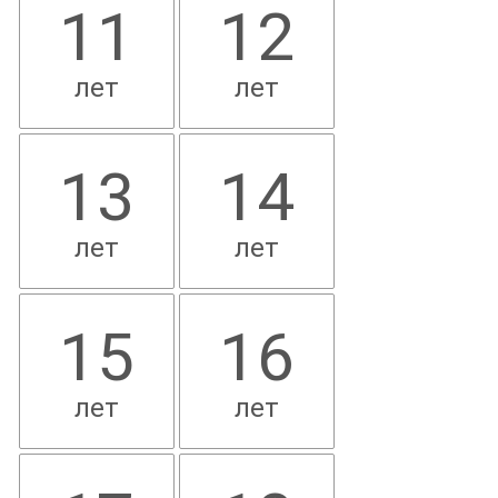
11
12
лет
лет
13
14
лет
лет
15
16
лет
лет