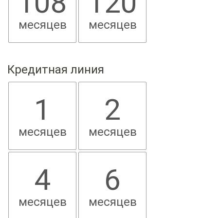
108
120
месяцев
месяцев
Кредитная линия
1
2
месяцев
месяцев
4
6
месяцев
месяцев