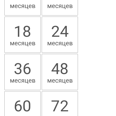
месяцев
месяцев
18
24
месяцев
месяцев
36
48
месяцев
месяцев
60
72