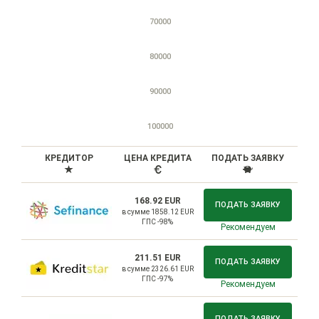
70000
80000
90000
100000
КРЕДИТОР
ЦЕНА КРЕДИТА
ПОДАТЬ ЗАЯВКУ
168.92 EUR
ПОДАТЬ ЗАЯВКУ
в сумме 1858.12 EUR
ГПС -98%
Рекомендуем
211.51 EUR
ПОДАТЬ ЗАЯВКУ
в сумме 2326.61 EUR
ГПС -97%
Рекомендуем
ПОДАТЬ ЗАЯВКУ