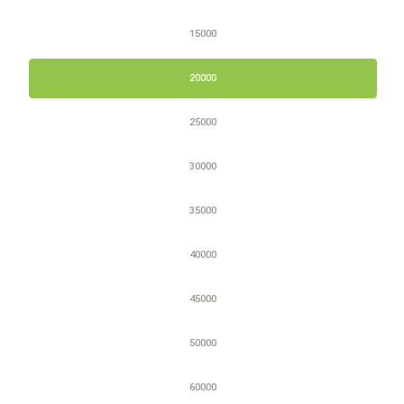
15000
20000
25000
30000
35000
40000
45000
50000
60000