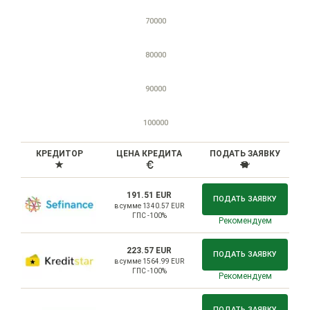
70000
80000
90000
100000
КРЕДИТОР
ЦЕНА КРЕДИТА
ПОДАТЬ ЗАЯВКУ
191.51 EUR
ПОДАТЬ ЗАЯВКУ
в сумме 1340.57 EUR
ГПС -100%
Рекомендуем
223.57 EUR
ПОДАТЬ ЗАЯВКУ
в сумме 1564.99 EUR
ГПС -100%
Рекомендуем
ПОДАТЬ ЗАЯВКУ