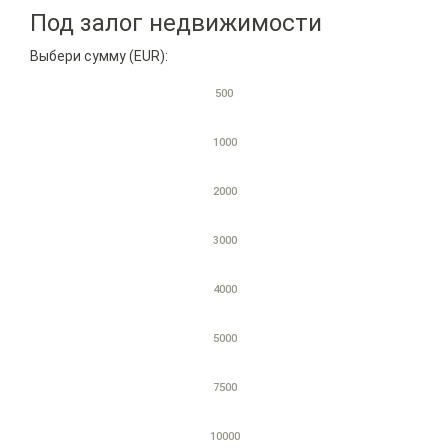
Под залог недвижимости
Выбери сумму (EUR):
500
1000
2000
3000
4000
5000
7500
10000