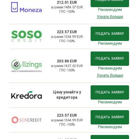
212.01 EUR
в сумме 1484.07 EUR
Рекомендуем
ГПС -100%
Узнать больше
223.57 EUR
ПОДАТЬ ЗАЯВКУ
в сумме 1564.99 EUR
ГПС -100%
Рекомендуем
ПОДАТЬ ЗАЯВКУ
203.86 EUR
в сумме 1427.02 EUR
Рекомендуем
ГПС -100%
Узнать больше
Цену узнайте у
ПОДАТЬ ЗАЯВКУ
кредитора
Рекомендуем
223.57 EUR
ПОДАТЬ ЗАЯВКУ
в сумме 1564.99 EUR
ГПС -100%
Рекомендуем