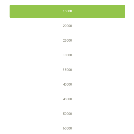
15000
20000
25000
30000
35000
40000
45000
50000
60000