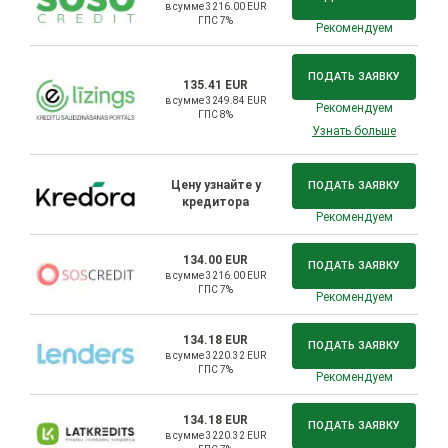
в сумме 3216.00 EUR
ГПС 7%
Рекомендуем
ПОДАТЬ ЗАЯВКУ
135.41 EUR
в сумме 3249.84 EUR
Рекомендуем
ГПС 8%
Узнать больше
Цену узнайте у
ПОДАТЬ ЗАЯВКУ
кредитора
Рекомендуем
134.00 EUR
ПОДАТЬ ЗАЯВКУ
в сумме 3216.00 EUR
ГПС 7%
Рекомендуем
134.18 EUR
ПОДАТЬ ЗАЯВКУ
в сумме 3220.32 EUR
ГПС 7%
Рекомендуем
134.18 EUR
ПОДАТЬ ЗАЯВКУ
в сумме 3220.32 EUR