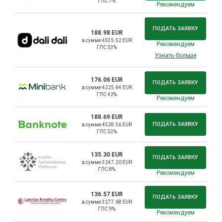
ГПС 7%
Рекомендуем
ПОДАТЬ ЗАЯВКУ
188.98 EUR
в сумме 4535.52 EUR
Рекомендуем
ГПС 53%
Узнать больше
176.06 EUR
ПОДАТЬ ЗАЯВКУ
в сумме 4225.44 EUR
ГПС 42%
Рекомендуем
188.69 EUR
ПОДАТЬ ЗАЯВКУ
в сумме 4528.56 EUR
ГПС 53%
135.30 EUR
ПОДАТЬ ЗАЯВКУ
в сумме 3247.20 EUR
ГПС 8%
Рекомендуем
136.57 EUR
ПОДАТЬ ЗАЯВКУ
в сумме 3277.68 EUR
ГПС 9%
Рекомендуем