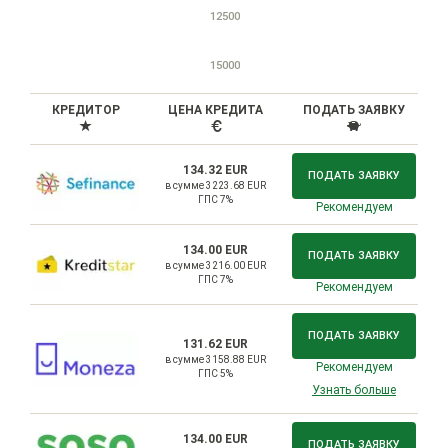
12500
15000
КРЕДИТОР
ЦЕНА КРЕДИТА
ПОДАТЬ ЗАЯВКУ
134.32 EUR
ПОДАТЬ ЗАЯВКУ
в сумме 3223.68 EUR
ГПС 7%
Рекомендуем
134.00 EUR
ПОДАТЬ ЗАЯВКУ
в сумме 3216.00 EUR
ГПС 7%
Рекомендуем
ПОДАТЬ ЗАЯВКУ
131.62 EUR
в сумме 3158.88 EUR
Рекомендуем
ГПС 5%
Узнать больше
134.00 EUR
ПОДАТЬ ЗАЯВКУ