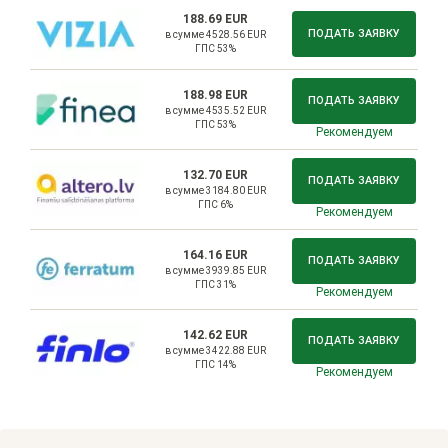
188.69 EUR
ПОДАТЬ ЗАЯВКУ
в сумме 4528.56 EUR
ГПС 53%
188.98 EUR
ПОДАТЬ ЗАЯВКУ
в сумме 4535.52 EUR
ГПС 53%
Рекомендуем
132.70 EUR
ПОДАТЬ ЗАЯВКУ
в сумме 3184.80 EUR
ГПС 6%
Рекомендуем
164.16 EUR
ПОДАТЬ ЗАЯВКУ
в сумме 3939.85 EUR
ГПС 31%
Рекомендуем
142.62 EUR
ПОДАТЬ ЗАЯВКУ
в сумме 3422.88 EUR
ГПС 14%
Рекомендуем