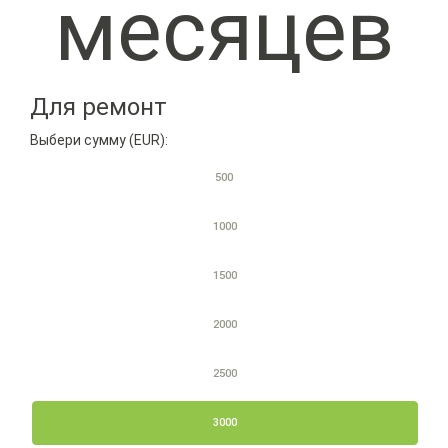
месяцев
Для ремонт
Выбери сумму (EUR):
500
1000
1500
2000
2500
3000