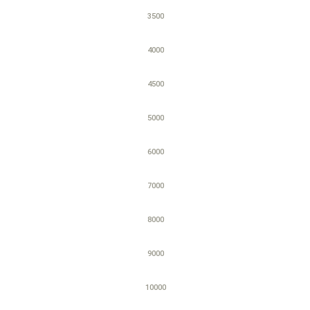
3500
4000
4500
5000
6000
7000
8000
9000
10000