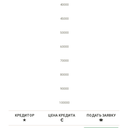
40000
45000
50000
60000
70000
80000
90000
100000
КРЕДИТОР
ЦЕНА КРЕДИТА
ПОДАТЬ ЗАЯВКУ