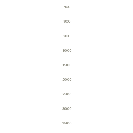
7000
8000
9000
10000
15000
20000
25000
30000
35000