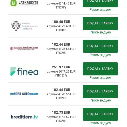
ПОДАТЬ ЗАЯВКУ
в сумме 4314.48 EUR
ГПС 8%
Рекомендуем
180.40 EUR
ПОДАТЬ ЗАЯВКУ
в сумме 4329.60 EUR
ГПС 8%
Рекомендуем
182.44 EUR
ПОДАТЬ ЗАЯВКУ
в сумме 4378.56 EUR
ГПС 9%
Рекомендуем
251.97 EUR
ПОДАТЬ ЗАЯВКУ
в сумме 6047.28 EUR
ГПС 53%
Рекомендуем
182.44 EUR
ПОДАТЬ ЗАЯВКУ
в сумме 4378.56 EUR
ГПС 9%
Рекомендуем
182.73 EUR
ПОДАТЬ ЗАЯВКУ
в сумме 4385.52 EUR
ГПС 9%
Рекомендуем