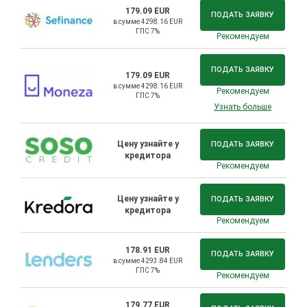
179.09 EUR
ПОДАТЬ ЗАЯВКУ
в сумме 4298.16 EUR
ГПС 7%
Рекомендуем
ПОДАТЬ ЗАЯВКУ
179.09 EUR
в сумме 4298.16 EUR
Рекомендуем
ГПС 7%
Узнать больше
Цену узнайте у
ПОДАТЬ ЗАЯВКУ
кредитора
Рекомендуем
Цену узнайте у
ПОДАТЬ ЗАЯВКУ
кредитора
Рекомендуем
178.91 EUR
ПОДАТЬ ЗАЯВКУ
в сумме 4293.84 EUR
ГПС 7%
Рекомендуем
179.77 EUR