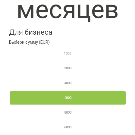
месяцев
Для бизнеса
Выбери сумму (EUR):
1000
2000
3000
4000
5000
6000