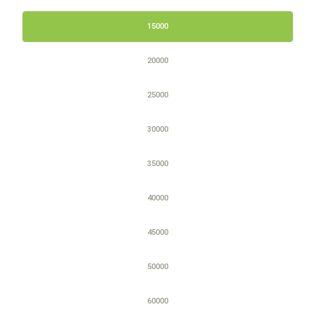
15000
20000
25000
30000
35000
40000
45000
50000
60000