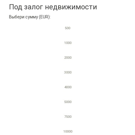
Под залог недвижимости
Выбери сумму (EUR):
500
1000
2000
3000
4000
5000
7500
10000