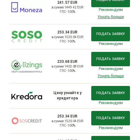
241.57 EUR
в сумме 1449.42 EUR
Рекомендуем
ГПС -100%
Узнать больше
253.34 EUR
ПОДАТЬ ЗАЯВКУ
в сумме 1520.04 EUR
ГПС -100%
Рекомендуем
ПОДАТЬ ЗАЯВКУ
233.68 EUR
в сумме 1402.08 EUR
Рекомендуем
ГПС -100%
Узнать больше
Цену узнайте у
ПОДАТЬ ЗАЯВКУ
кредитора
Рекомендуем
253.34 EUR
ПОДАТЬ ЗАЯВКУ
в сумме 1520.04 EUR
ГПС -100%
Рекомендуем