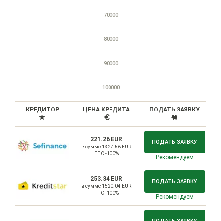
70000
80000
90000
100000
КРЕДИТОР
ЦЕНА КРЕДИТА
ПОДАТЬ ЗАЯВКУ
221.26 EUR
ПОДАТЬ ЗАЯВКУ
в сумме 1327.56 EUR
ГПС -100%
Рекомендуем
253.34 EUR
ПОДАТЬ ЗАЯВКУ
в сумме 1520.04 EUR
ГПС -100%
Рекомендуем
ПОДАТЬ ЗАЯВКУ