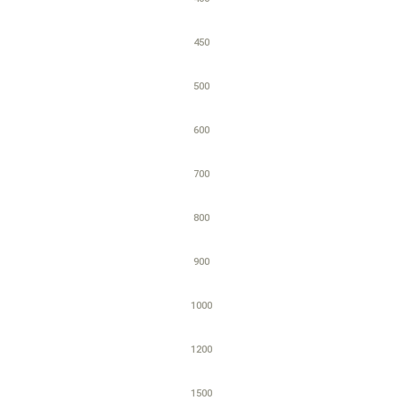
450
500
600
700
800
900
1000
1200
1500