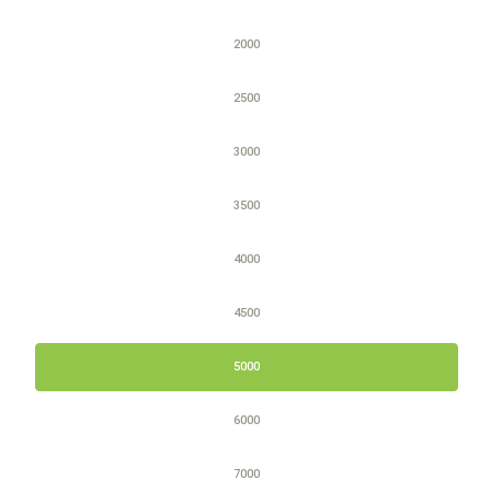
2000
2500
3000
3500
4000
4500
5000
6000
7000