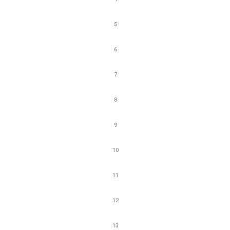
5
6
7
8
9
10
11
12
13