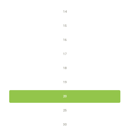
14
15
16
17
18
19
20
25
30