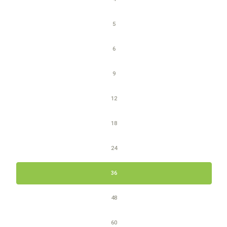
5
6
9
12
18
24
36
48
60