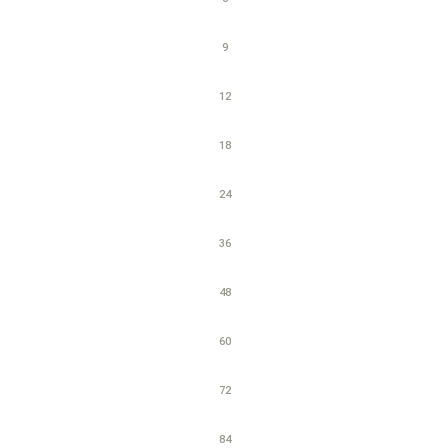
9
12
18
24
36
48
60
72
84