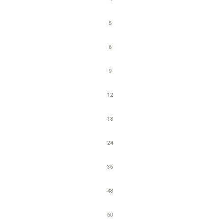
5
6
9
12
18
24
36
48
60