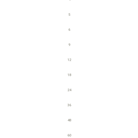
5
6
9
12
18
24
36
48
60