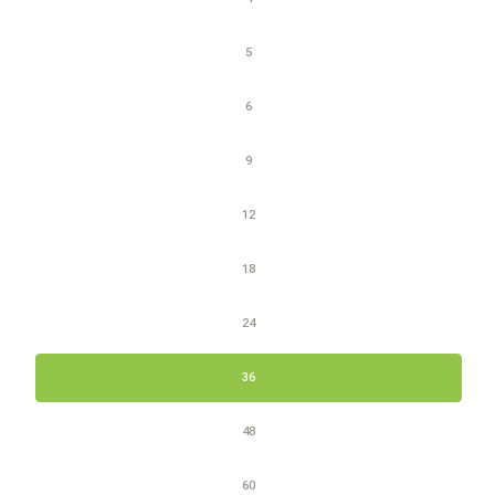
5
6
9
12
18
24
36
48
60