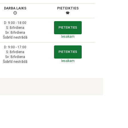
DARBA LAIKS
PIETEIKTIES
D: 9:00 - 18:00
S: Brīvdiena
PIETEIKTIES
Sv: Brīvdiena
Iesakam
Šobrīd nestrādā
D: 9:00 - 17:00
S: Brīvdiena
PIETEIKTIES
Sv: Brīvdiena
Iesakam
Šobrīd nestrādā