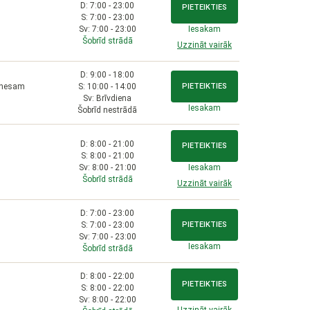
D: 7:00 - 23:00
PIETEIKTIES
S: 7:00 - 23:00
Sv: 7:00 - 23:00
Iesakam
Šobrīd strādā
Uzzināt vairāk
D: 9:00 - 18:00
iznesam
S: 10:00 - 14:00
PIETEIKTIES
Sv: Brīvdiena
Iesakam
Šobrīd nestrādā
D: 8:00 - 21:00
PIETEIKTIES
S: 8:00 - 21:00
Sv: 8:00 - 21:00
Iesakam
Šobrīd strādā
Uzzināt vairāk
D: 7:00 - 23:00
S: 7:00 - 23:00
PIETEIKTIES
Sv: 7:00 - 23:00
Iesakam
Šobrīd strādā
D: 8:00 - 22:00
PIETEIKTIES
S: 8:00 - 22:00
Sv: 8:00 - 22:00