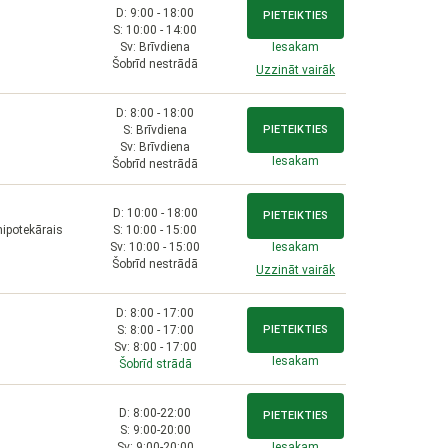
D: 9:00 - 18:00
PIETEIKTIES
S: 10:00 - 14:00
Sv: Brīvdiena
Iesakam
Šobrīd nestrādā
Uzzināt vairāk
D: 8:00 - 18:00
S: Brīvdiena
PIETEIKTIES
Sv: Brīvdiena
Iesakam
Šobrīd nestrādā
D: 10:00 - 18:00
PIETEIKTIES
hipotekārais
S: 10:00 - 15:00
Sv: 10:00 - 15:00
Iesakam
Šobrīd nestrādā
Uzzināt vairāk
D: 8:00 - 17:00
S: 8:00 - 17:00
PIETEIKTIES
Sv: 8:00 - 17:00
Iesakam
Šobrīd strādā
D: 8:00-22:00
PIETEIKTIES
S: 9:00-20:00
Sv: 9:00-20:00
Iesakam