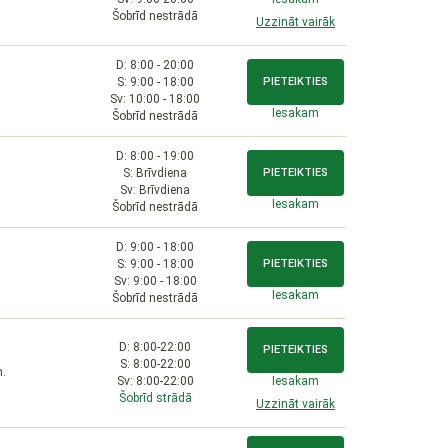
Šobrīd nestrādā
Uzzināt vairāk
D: 8:00 - 20:00
S: 9:00 - 18:00
PIETEIKTIES
Sv: 10:00 - 18:00
Iesakam
Šobrīd nestrādā
D: 8:00 - 19:00
S: Brīvdiena
PIETEIKTIES
Sv: Brīvdiena
Iesakam
Šobrīd nestrādā
D: 9:00 - 18:00
S: 9:00 - 18:00
PIETEIKTIES
Sv: 9:00 - 18:00
Iesakam
Šobrīd nestrādā
D: 8:00-22:00
PIETEIKTIES
S: 8:00-22:00
m.
Sv: 8:00-22:00
Iesakam
Šobrīd strādā
Uzzināt vairāk